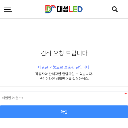
견적 요청 드립니다
비밀글 기능으로 보호된 글입니다.
작성자와 관리자만 열람하실 수 있습니다.
본인이라면 비밀번호를 입력하세요.