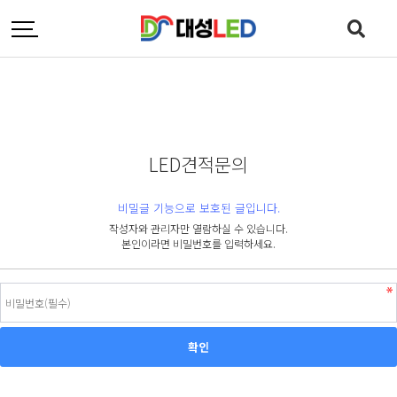
LED견적문의
비밀글 기능으로 보호된 글입니다.
작성자와 관리자만 열람하실 수 있습니다.
본인이라면 비밀번호를 입력하세요.