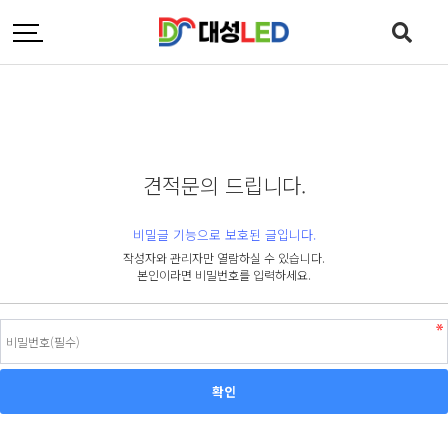
견적문의 드립니다.
비밀글 기능으로 보호된 글입니다.
작성자와 관리자만 열람하실 수 있습니다.
본인이라면 비밀번호를 입력하세요.