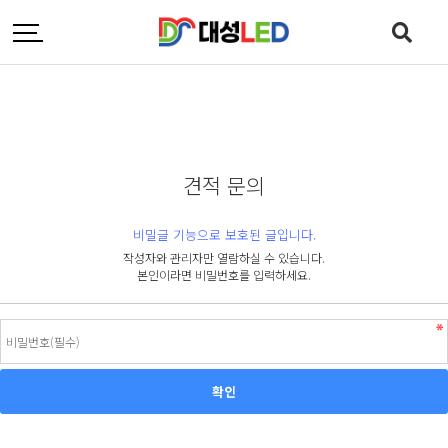
견적 문의
비밀글 기능으로 보호된 글입니다.
작성자와 관리자만 열람하실 수 있습니다.
본인이라면 비밀번호를 입력하세요.