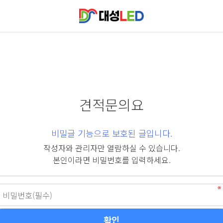
견적문의요
비밀글 기능으로 보호된 글입니다.
작성자와 관리자만 열람하실 수 있습니다.
본인이라면 비밀번호를 입력하세요.