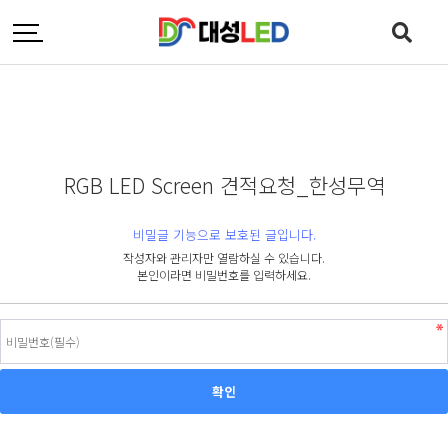
RGB LED Screen 견적요청_한성무역
비밀글 기능으로 보호된 글입니다.
작성자와 관리자만 열람하실 수 있습니다.
본인이라면 비밀번호를 입력하세요.