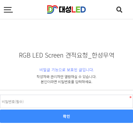
RGB LED Screen 견적요청_한성무역
비밀글 기능으로 보호된 글입니다.
작성자와 관리자만 열람하실 수 있습니다.
본인이라면 비밀번호를 입력하세요.