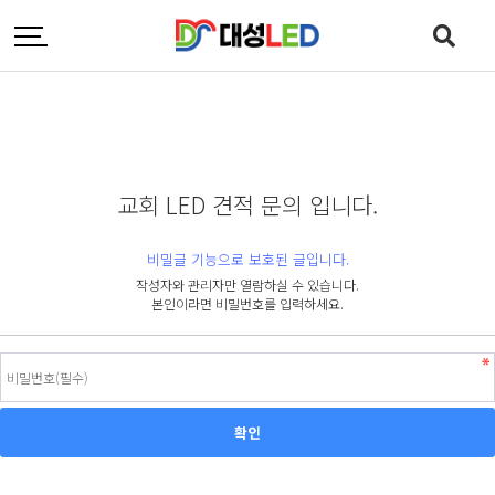
교회 LED 견적 문의 입니다.
비밀글 기능으로 보호된 글입니다.
작성자와 관리자만 열람하실 수 있습니다.
본인이라면 비밀번호를 입력하세요.