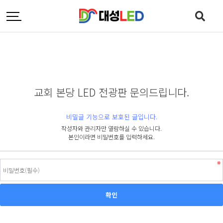
교회 본당 LED 전광판 문의드립니다.
비밀글 기능으로 보호된 글입니다.
작성자와 관리자만 열람하실 수 있습니다.
본인이라면 비밀번호를 입력하세요.