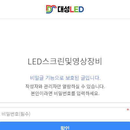
LED스크린및영상장비
비밀글 기능으로 보호된 글입니다.
작성자와 관리자만 열람하실 수 있습니다.
본인이라면 비밀번호를 입력하세요.