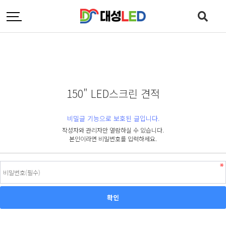
150" LED스크린 견적
비밀글 기능으로 보호된 글입니다.
작성자와 관리자만 열람하실 수 있습니다.
본인이라면 비밀번호를 입력하세요.