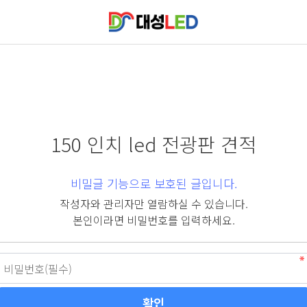
150 인치 led 전광판 견적
비밀글 기능으로 보호된 글입니다.
작성자와 관리자만 열람하실 수 있습니다.
본인이라면 비밀번호를 입력하세요.