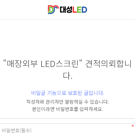
"매장외부 LED스크린" 견적의뢰합니
다.
비밀글 기능으로 보호된 글입니다.
작성자와 관리자만 열람하실 수 있습니다.
본인이라면 비밀번호를 입력하세요.