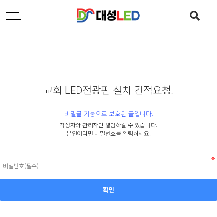
교회 LED전광판 설치 견적요청.
비밀글 기능으로 보호된 글입니다.
작성자와 관리자만 열람하실 수 있습니다.
본인이라면 비밀번호를 입력하세요.