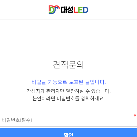
견적문의
비밀글 기능으로 보호된 글입니다.
작성자와 관리자만 열람하실 수 있습니다.
본인이라면 비밀번호를 입력하세요.