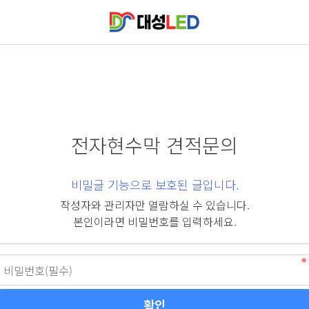
전자현수막 견적문의
비밀글 기능으로 보호된 글입니다.
작성자와 관리자만 열람하실 수 있습니다.
본인이라면 비밀번호를 입력하세요.