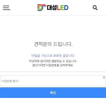
견적문의 드립니다.
비밀글 기능으로 보호된 글입니다.
작성자와 관리자만 열람하실 수 있습니다.
본인이라면 비밀번호를 입력하세요.