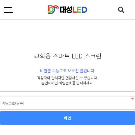
교회용 스마트 LED 스크린
비밀글 기능으로 보호된 글입니다.
작성자와 관리자만 열람하실 수 있습니다.
본인이라면 비밀번호를 입력하세요.