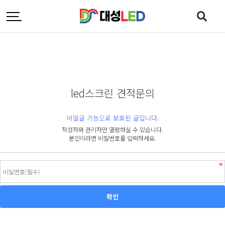
led스크린 견적문의
비밀글 기능으로 보호된 글입니다.
작성자와 관리자만 열람하실 수 있습니다.
본인이라면 비밀번호를 입력하세요.