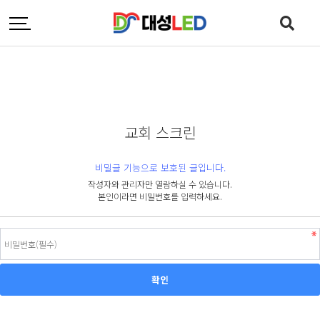
교회 스크린
비밀글 기능으로 보호된 글입니다.
작성자와 관리자만 열람하실 수 있습니다.
본인이라면 비밀번호를 입력하세요.