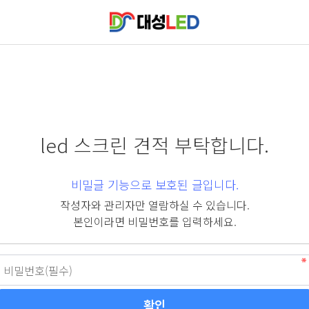
led 스크린 견적 부탁합니다.
비밀글 기능으로 보호된 글입니다.
작성자와 관리자만 열람하실 수 있습니다.
본인이라면 비밀번호를 입력하세요.