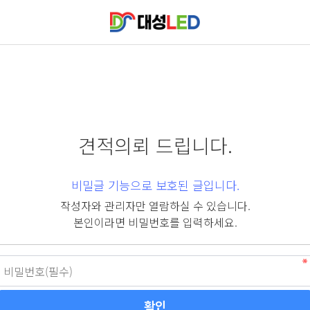
견적의뢰 드립니다.
비밀글 기능으로 보호된 글입니다.
작성자와 관리자만 열람하실 수 있습니다.
본인이라면 비밀번호를 입력하세요.