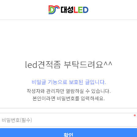
led견적좀 부탁드려요^^
비밀글 기능으로 보호된 글입니다.
작성자와 관리자만 열람하실 수 있습니다.
본인이라면 비밀번호를 입력하세요.