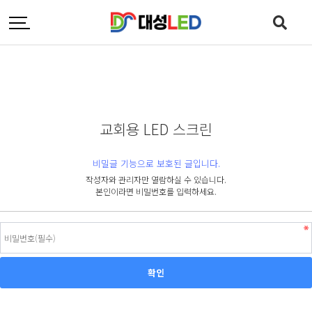
교회용 LED 스크린
비밀글 기능으로 보호된 글입니다.
작성자와 관리자만 열람하실 수 있습니다.
본인이라면 비밀번호를 입력하세요.