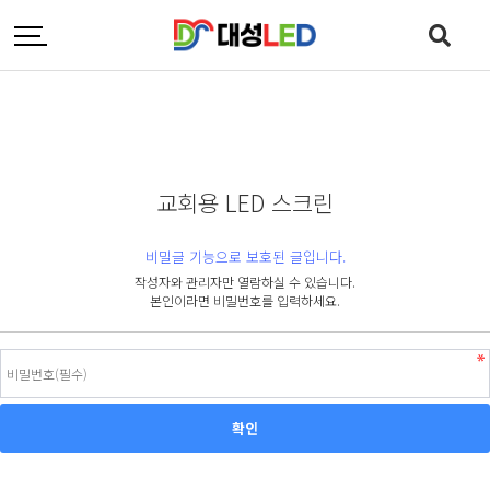
교회용 LED 스크린
비밀글 기능으로 보호된 글입니다.
작성자와 관리자만 열람하실 수 있습니다.
본인이라면 비밀번호를 입력하세요.