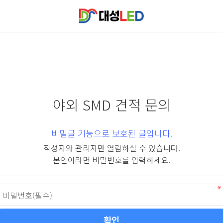
야외 SMD 견적 문의
비밀글 기능으로 보호된 글입니다.
작성자와 관리자만 열람하실 수 있습니다.
본인이라면 비밀번호를 입력하세요.