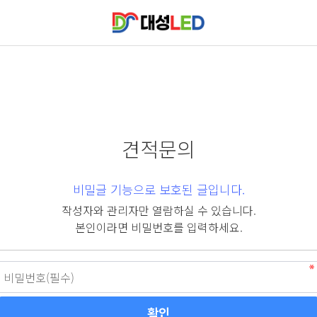
견적문의
비밀글 기능으로 보호된 글입니다.
작성자와 관리자만 열람하실 수 있습니다.
본인이라면 비밀번호를 입력하세요.