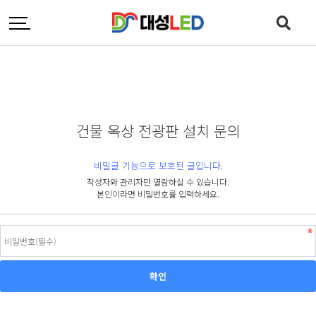
건물 옥상 전광판 설치 문의
비밀글 기능으로 보호된 글입니다.
작성자와 관리자만 열람하실 수 있습니다.
본인이라면 비밀번호를 입력하세요.