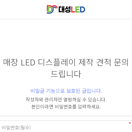
매장 LED 디스플레이 제작 견적 문의
드립니다
비밀글 기능으로 보호된 글입니다.
작성자와 관리자만 열람하실 수 있습니다.
본인이라면 비밀번호를 입력하세요.