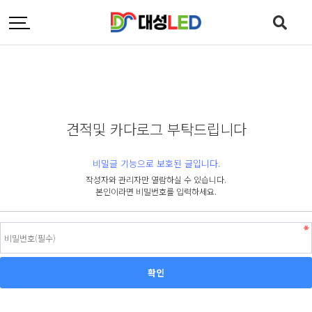
견적및 카다로그 부탁드립니다
비밀글 기능으로 보호된 글입니다.
작성자와 관리자만 열람하실 수 있습니다.
본인이라면 비밀번호를 입력하세요.