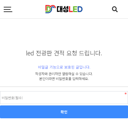
led 전광판 견적 요청 드립니다.
비밀글 기능으로 보호된 글입니다.
작성자와 관리자만 열람하실 수 있습니다.
본인이라면 비밀번호를 입력하세요.