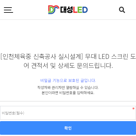
[인천체육중 신축공사 실시설계] 무대 LED 스크린 도
어 견적서 및 상세도 문의드립니다.
비밀글 기능으로 보호된 글입니다.
작성자와 관리자만 열람하실 수 있습니다.
본인이라면 비밀번호를 입력하세요.