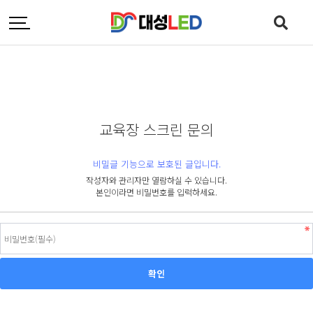
교육장 스크린 문의
비밀글 기능으로 보호된 글입니다.
작성자와 관리자만 열람하실 수 있습니다.
본인이라면 비밀번호를 입력하세요.