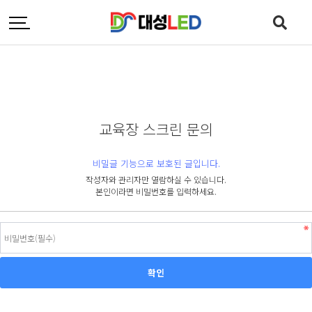
교육장 스크린 문의
비밀글 기능으로 보호된 글입니다.
작성자와 관리자만 열람하실 수 있습니다.
본인이라면 비밀번호를 입력하세요.