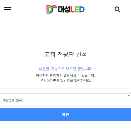
교회 전광판 견적
비밀글 기능으로 보호된 글입니다.
작성자와 관리자만 열람하실 수 있습니다.
본인이라면 비밀번호를 입력하세요.