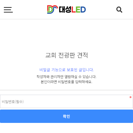
교회 전광판 견적
비밀글 기능으로 보호된 글입니다.
작성자와 관리자만 열람하실 수 있습니다.
본인이라면 비밀번호를 입력하세요.