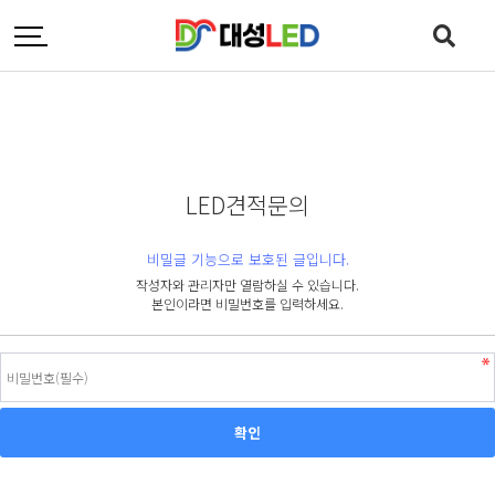
LED견적문의
비밀글 기능으로 보호된 글입니다.
작성자와 관리자만 열람하실 수 있습니다.
본인이라면 비밀번호를 입력하세요.