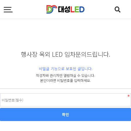
행사장 옥외 LED 임차문의드립니다.
비밀글 기능으로 보호된 글입니다.
작성자와 관리자만 열람하실 수 있습니다.
본인이라면 비밀번호를 입력하세요.