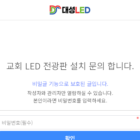
교회 LED 전광판 설치 문의 합니다.
비밀글 기능으로 보호된 글입니다.
작성자와 관리자만 열람하실 수 있습니다.
본인이라면 비밀번호를 입력하세요.