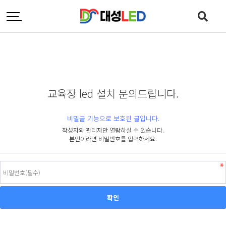
교육장 led 설치 문의드립니다.
비밀글 기능으로 보호된 글입니다.
작성자와 관리자만 열람하실 수 있습니다.
본인이라면 비밀번호를 입력하세요.