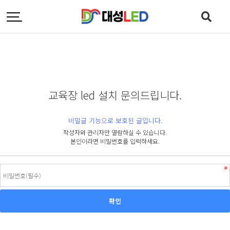
교육장 led 설치 문의드립니다.
비밀글 기능으로 보호된 글입니다.
작성자와 관리자만 열람하실 수 있습니다.
본인이라면 비밀번호를 입력하세요.