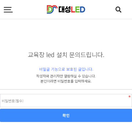
교육장 led 설치 문의드립니다.
비밀글 기능으로 보호된 글입니다.
작성자와 관리자만 열람하실 수 있습니다.
본인이라면 비밀번호를 입력하세요.