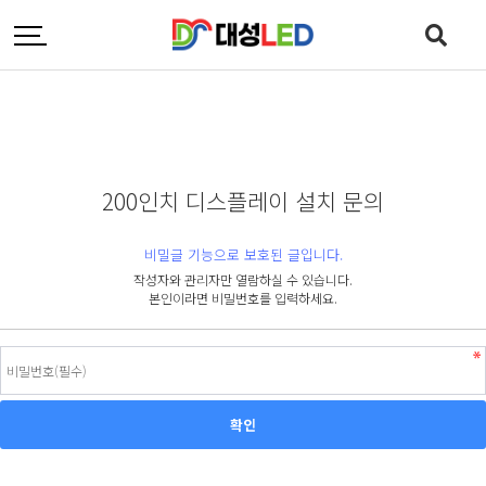
200인치 디스플레이 설치 문의
비밀글 기능으로 보호된 글입니다.
작성자와 관리자만 열람하실 수 있습니다.
본인이라면 비밀번호를 입력하세요.