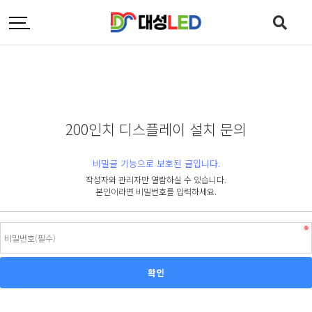
200인치 디스플레이 설치 문의
비밀글 기능으로 보호된 글입니다.
작성자와 관리자만 열람하실 수 있습니다.
본인이라면 비밀번호를 입력하세요.