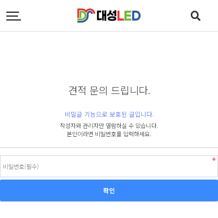
견적 문의 드립니다.
비밀글 기능으로 보호된 글입니다.
작성자와 관리자만 열람하실 수 있습니다.
본인이라면 비밀번호를 입력하세요.