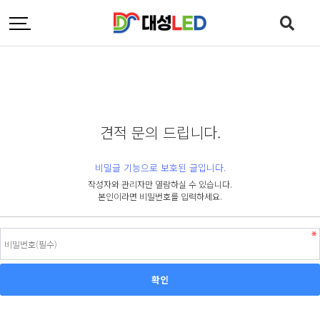
견적 문의 드립니다.
비밀글 기능으로 보호된 글입니다.
작성자와 관리자만 열람하실 수 있습니다.
본인이라면 비밀번호를 입력하세요.