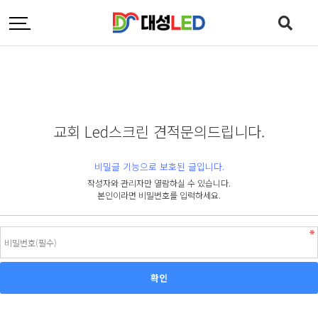
교회 Led스크린 견적문의드립니다.
비밀글 기능으로 보호된 글입니다.
작성자와 관리자만 열람하실 수 있습니다.
본인이라면 비밀번호를 입력하세요.