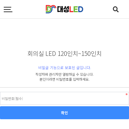
회의실 LED 120인치~150인치
비밀글 기능으로 보호된 글입니다.
작성자와 관리자만 열람하실 수 있습니다.
본인이라면 비밀번호를 입력하세요.