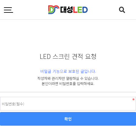
LED 스크린 견적 요청
비밀글 기능으로 보호된 글입니다.
작성자와 관리자만 열람하실 수 있습니다.
본인이라면 비밀번호를 입력하세요.