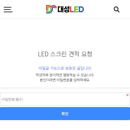
LED 스크린 견적 요청
비밀글 기능으로 보호된 글입니다.
작성자와 관리자만 열람하실 수 있습니다.
본인이라면 비밀번호를 입력하세요.